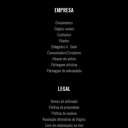
EMPRESA
Documentos
Orgãos sociais
Contactos
Filiados
Delegados A. Geral
Comunicados/Circulares
Hóquei em patins
Patinagem artística
Patinagem de velociadade
LEGAL
Termos de utilização
Política de privacidade
Política de cookies
Resolução alternativa de litígios
Livro de reclamações on-line