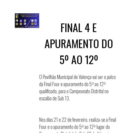
FINAL 4 E
APURAMENTO DO
5º AO 12º
O Pavilhão Municipal de Valença vai ser o palco
da Final Four e apuramento do 5º ao 12º
qualificado, para o Campeonato Distrital no
escalão de Sub 13.
Nos dias 21 e 22 de fevereiro, realiza-se a Final
Four e o apuramento do 5º ao 12º lugar do