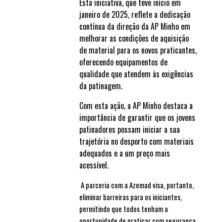
Esta iniciativa, que teve início em
janeiro de 2025, reflete a dedicação
contínua da direção da AP Minho em
melhorar as condições de aquisição
de material para os novos praticantes,
oferecendo equipamentos de
qualidade que atendem às exigências
da patinagem.
Com esta ação, a AP Minho destaca a
importância de garantir que os jovens
patinadores possam iniciar a sua
trajetória no desporto com materiais
adequados e a um preço mais
acessível.
A parceria com a Azemad visa, portanto,
eliminar barreiras para os iniciantes,
permitindo que todos tenham a
oportunidade de praticar com segurança