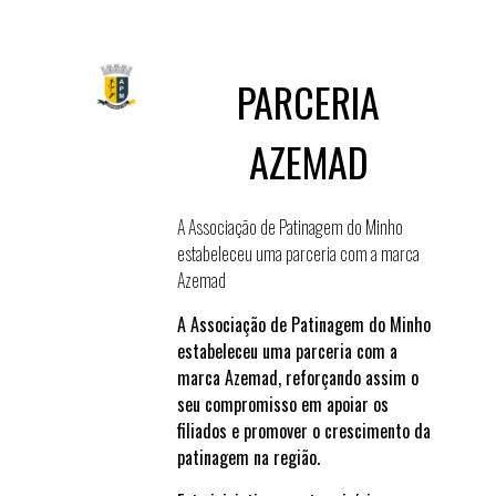
PARCERIA
AZEMAD
A Associação de Patinagem do Minho
estabeleceu uma parceria com a marca
Azemad
A Associação de Patinagem do Minho
estabeleceu uma parceria com a
marca Azemad, reforçando assim o
seu compromisso em apoiar os
filiados e promover o crescimento da
patinagem na região.