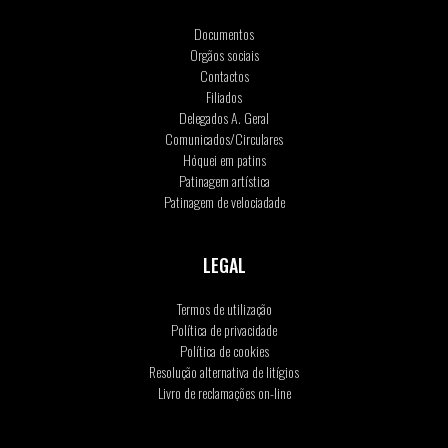
Documentos
Orgãos sociais
Contactos
Filiados
Delegados A. Geral
Comunicados/Circulares
Hóquei em patins
Patinagem artística
Patinagem de velociadade
LEGAL
Termos de utilização
Política de privacidade
Política de cookies
Resolução alternativa de litígios
Livro de reclamações on-line