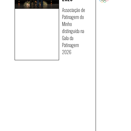
Associação de
Patinagem do
Minho
distinguida na
Gala da
Patinagem
2026