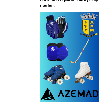
e conforto.