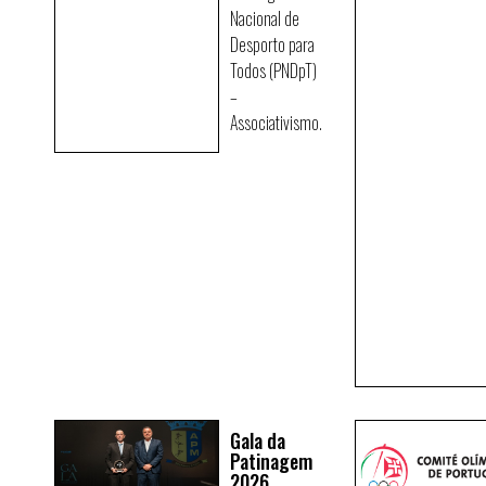
Nacional de
Desporto para
Todos (PNDpT)
–
Associativismo.
Gala da
Patinagem
2026