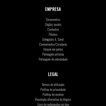
EMPRESA
Documentos
Orgãos sociais
Contactos
Filiados
Delegados A. Geral
Comunicados/Circulares
Hóquei em patins
Patinagem artística
Patinagem de velociadade
LEGAL
Termos de utilização
Política de privacidade
Política de cookies
Resolução alternativa de litígios
Livro de reclamações on-line