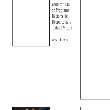
candidaturas
ao Programa
Nacional de
Desporto para
Todos (PNDpT)
–
Associativismo.