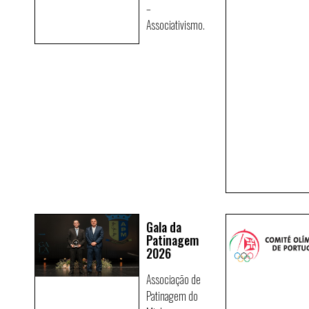
–
Associativismo.
Gala da
Patinagem
2026
Associação de
Patinagem do