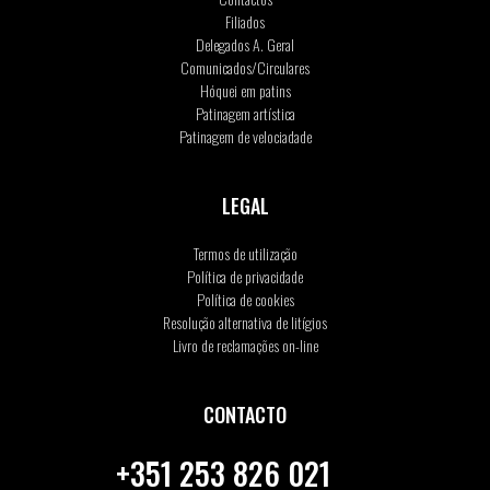
Filiados
Delegados A. Geral
Comunicados/Circulares
Hóquei em patins
Patinagem artística
Patinagem de velociadade
LEGAL
Termos de utilização
Política de privacidade
Política de cookies
Resolução alternativa de litígios
Livro de reclamações on-line
CONTACTO
+351 253 826 021