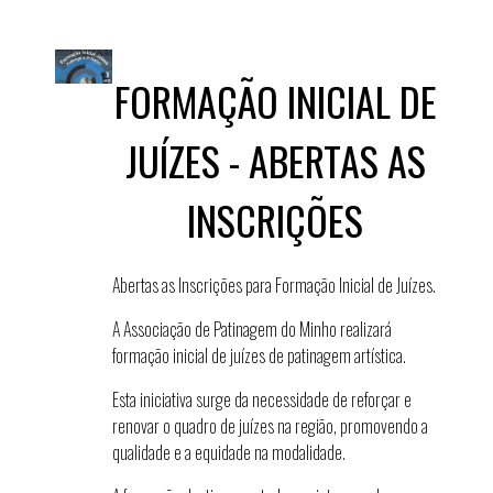
FORMAÇÃO INICIAL DE
JUÍZES - ABERTAS AS
INSCRIÇÕES
Abertas as Inscrições para Formação Inicial de Juízes.
A Associação de Patinagem do Minho realizará
formação inicial de juízes de patinagem artística.
Esta iniciativa surge da necessidade de reforçar e
renovar o quadro de juízes na região, promovendo a
qualidade e a equidade na modalidade.