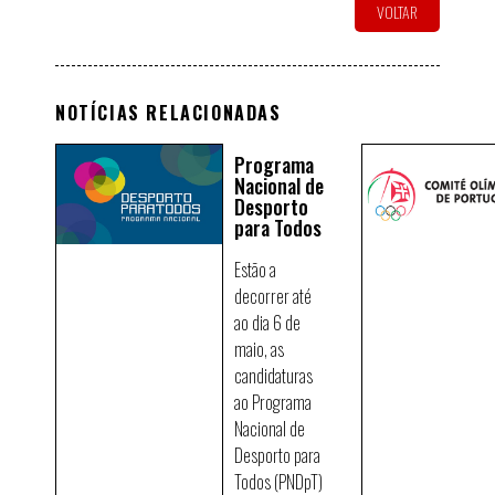
VOLTAR
NOTÍCIAS RELACIONADAS
Programa
Nacional de
Desporto
para Todos
Estão a
decorrer até
ao dia 6 de
maio, as
candidaturas
ao Programa
Nacional de
Desporto para
Todos (PNDpT)