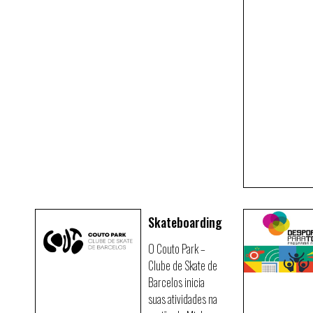
Skateboarding
O Couto Park –
Clube de Skate de
Barcelos inicia
suas atividades na