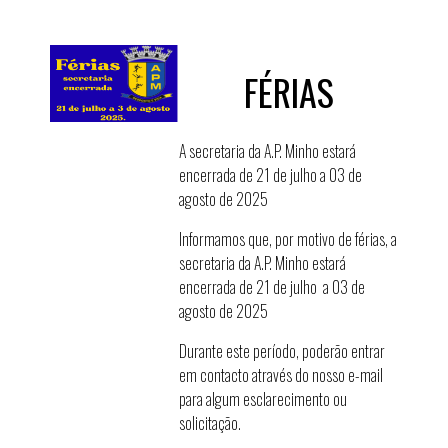
FÉRIAS
A secretaria da A.P. Minho estará
encerrada de 21 de julho a 03 de
agosto de 2025
Informamos que, por motivo de férias, a
secretaria da A.P. Minho estará
encerrada de 21 de julho a 03 de
agosto de 2025
Durante este período, poderão entrar
em contacto através do nosso e-mail
para algum esclarecimento ou
solicitação.