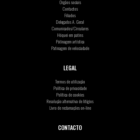
Orgãos sociais
Contactos
Filiados
Delegados A. Geral
Comunicados/Circulares
Hóquei em patins
Patinagem artística
Patinagem de velociadade
LEGAL
Termos de utilização
Política de privacidade
Política de cookies
Resolução alternativa de litígios
Livro de reclamações on-line
CONTACTO