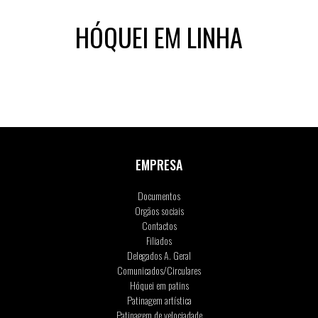
HÓQUEI EM LINHA
EMPRESA
Documentos
Orgãos sociais
Contactos
Filiados
Delegados A. Geral
Comunicados/Circulares
Hóquei em patins
Patinagem artística
Patinagem de velociadade