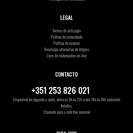
LEGAL
Termos de utilização
Política de privacidade
Política de cookies
Resolução alternativa de litígios
Livro de reclamações on-line
CONTACTO
+351 253 826 021
Disponivel de segunda a sexta, entre as 9h às 12h e das 14h às 18h excluindo
feriados.
Chamada para a rede fixa nacional